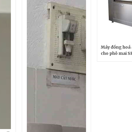
Máy đồng hoá 
cho phô mai 