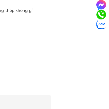
ng thép không gỉ.