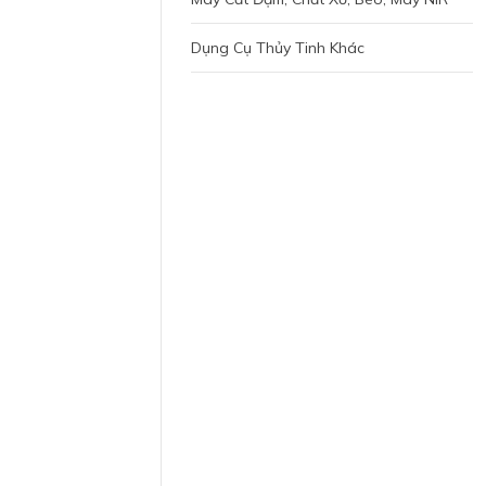
Dụng Cụ Thủy Tinh Khác