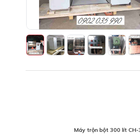
Máy trộn bột 300 lít CH