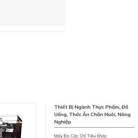
Thiết Bị Ngành Thực Phẩm, Đồ
Uống, Thức Ăn Chăn Nuôi, Nông
Nghiệp
Máy Đo Các Chỉ Tiêu Khác