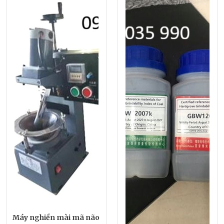
Máy nghiền mài mã não