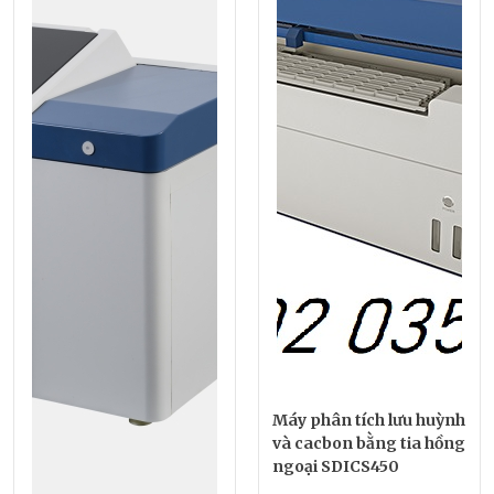
Máy phân tích lưu huỳnh
và cacbon bằng tia hồng
ngoại SDICS450