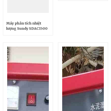
Máy phân tích nhiệt
lượng Sundy SDAC1500