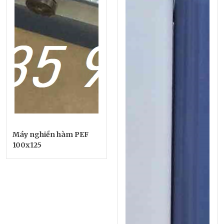
Máy nghiền hàm PEF
100x125