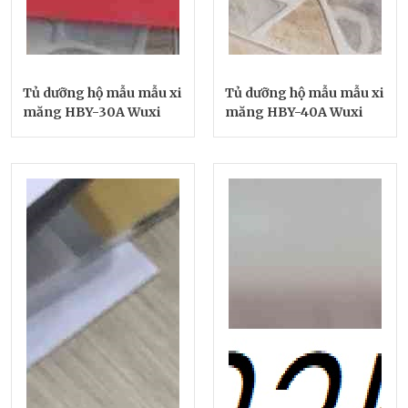
Tủ dưỡng hộ mẫu mẫu xi
Tủ dưỡng hộ mẫu mẫu xi
măng HBY-30A Wuxi
măng HBY-40A Wuxi