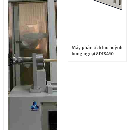
Máy phân tích lưu huỳnh
hồng ngoại SDIS450