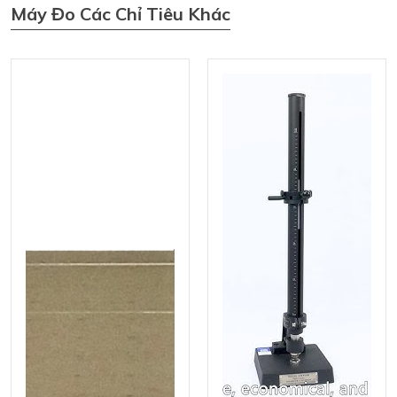
Máy Đo Các Chỉ Tiêu Khác