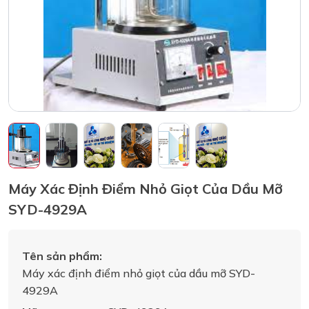
Máy Xác Định Điểm Nhỏ Giọt Của Dầu Mỡ
SYD-4929A
Tên sản phẩm:
Máy xác định điểm nhỏ giọt của dầu mỡ SYD-
4929A