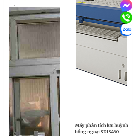
Máy phân tích lưu huỳnh
hồng ngoại SDIS450