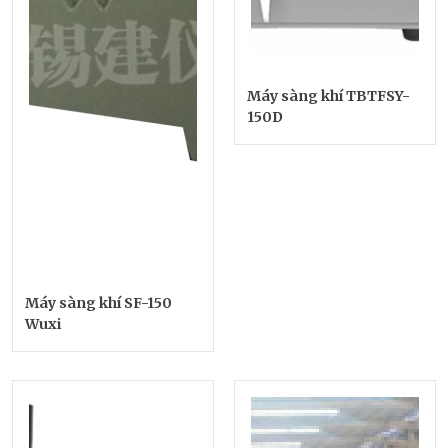
Máy sàng khí TBTFSY-
150D
Máy sàng khí SF-150
Wuxi