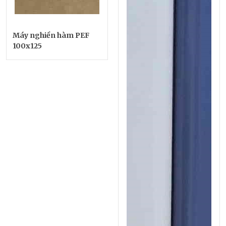
Máy nghiền hàm PEF
100x125