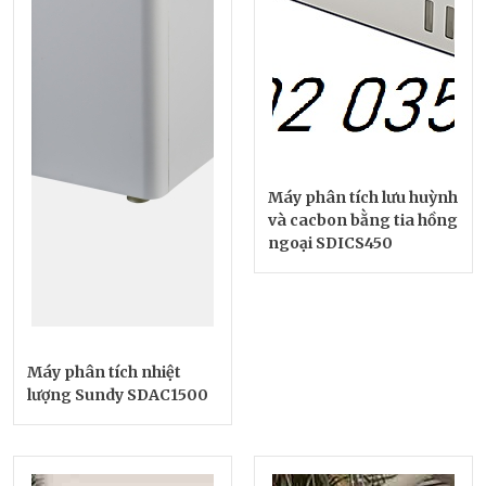
Máy phân tích lưu huỳnh
và cacbon bằng tia hồng
ngoại SDICS450
Máy phân tích nhiệt
lượng Sundy SDAC1500