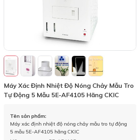
Máy Xác Định Nhiệt Độ Nóng Chảy Mẫu Tro
Tự Động 5 Mẫu 5E-AF4105 Hãng CKIC
Tên sản phẩm:
Máy xác định nhiệt độ nóng chảy mẫu tro tự động
5 mẫu 5E-AF4105 hãng CKIC