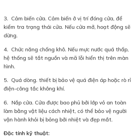
3. Cảm biến cửa. Cảm biến ở vị trí đóng cửa, để
kiểm tra trạng thái cửa. Nếu cửa mở, hoạt động sẽ
dừng.
4. Chức năng chống khô. Nếu mực nước quá thấp,
hệ thống sẽ tắt nguồn và mã lỗi hiển thị trên màn
hình.
5. Quá dòng. thiết bị bảo vệ quá điện áp hoặc rò rỉ
điện-công tắc không khí.
6. Nắp cửa. Cửa được bao phủ bởi lớp vỏ an toàn
làm bằng vật liệu cách nhiệt, có thể bảo vệ người
vận hành khỏi bị bỏng bởi nhiệt và đẹp mắt.
Đặc tính kỹ thuật: