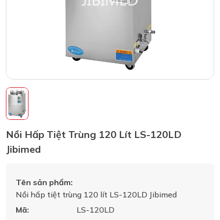
Nồi Hấp Tiệt Trùng 120 Lít LS-120LD
Jibimed
Tên sản phẩm:
Nồi hấp tiệt trùng 120 lít LS-120LD Jibimed
Mã:
LS-120LD