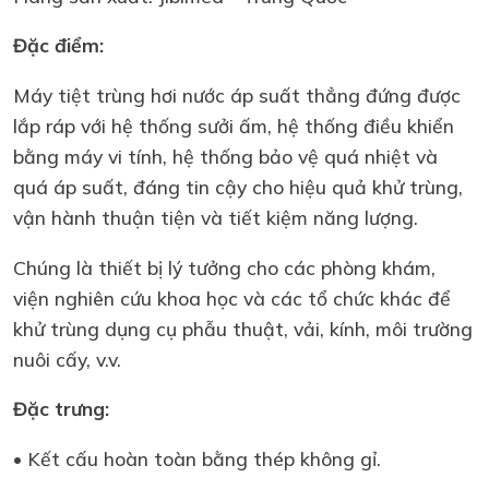
Đặc điểm:
Máy tiệt trùng hơi nước áp suất thẳng đứng được
lắp ráp với hệ thống sưởi ấm, hệ thống điều khiển
bằng máy vi tính, hệ thống bảo vệ quá nhiệt và
quá áp suất, đáng tin cậy cho hiệu quả khử trùng,
vận hành thuận tiện và tiết kiệm năng lượng.
Chúng là thiết bị lý tưởng cho các phòng khám,
viện nghiên cứu khoa học và các tổ chức khác để
khử trùng dụng cụ phẫu thuật, vải, kính, môi trường
nuôi cấy, v.v.
Đặc trưng:
• Kết cấu hoàn toàn bằng thép không gỉ.