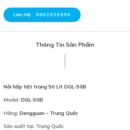
Liên Hệ:
0902035990
Thông Tin Sản Phẩm
Nồi hấp tiệt trùng 50 Lít DGL-50B
Model:
DGL-50B
Hãng:
Dengguan – Trung Quốc
Sản xuất tại: Trung Quốc