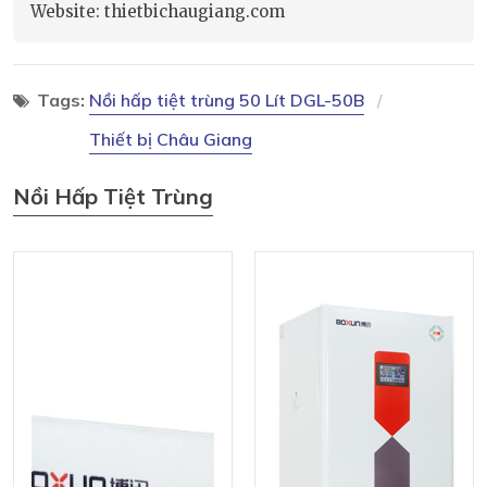
Website: thietbichaugiang.com
Tags:
Nồi hấp tiệt trùng 50 Lít DGL-50B
Thiết bị Châu Giang
Nồi Hấp Tiệt Trùng