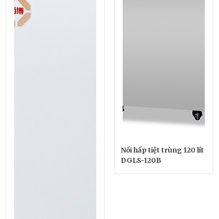
Nồi hấp tiệt trùng 120 lít
DGLS-120B