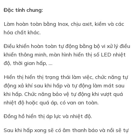
Đặc tính chung:
Làm hoàn toàn bằng Inox, chịu axit, kiềm và các
hóa chất khác.
Điều khiển hoàn toàn tự động bằng bộ vi xử lý điều
khiển thông minh, màn hình hiển thị số LED nhiệt
độ, thời gian hấp, …
Hiển thị hiển thị trạng thái làm việc, chức năng tự
động xả khí sau khi hấp và tự động làm mát sau
khi hấp. Chức năng bảo vệ tự động khi vượt quá
nhiệt độ hoặc quá áp, có van an toàn.
Đồng hồ hiển thị áp lực và nhiệt độ.
Sau khi hấp xong sẽ có âm thanh báo và nồi sẽ tự