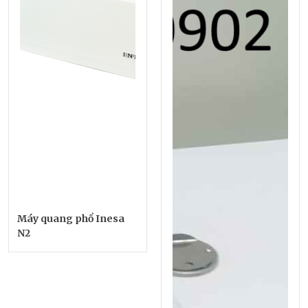
Máy quang phổ Inesa
N2