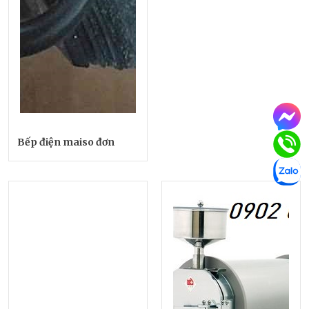
Bếp điện maiso đơn