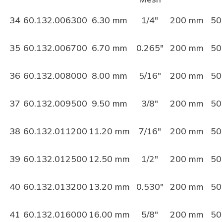
34
60.132.006300
6.30 mm
1/4"
200 mm
50
35
60.132.006700
6.70 mm
0.265"
200 mm
50
36
60.132.008000
8.00 mm
5/16"
200 mm
50
37
60.132.009500
9.50 mm
3/8"
200 mm
50
38
60.132.011200
11.20 mm
7/16"
200 mm
50
39
60.132.012500
12.50 mm
1/2"
200 mm
50
40
60.132.013200
13.20 mm
0.530"
200 mm
50
41
60.132.016000
16.00 mm
5/8"
200 mm
50