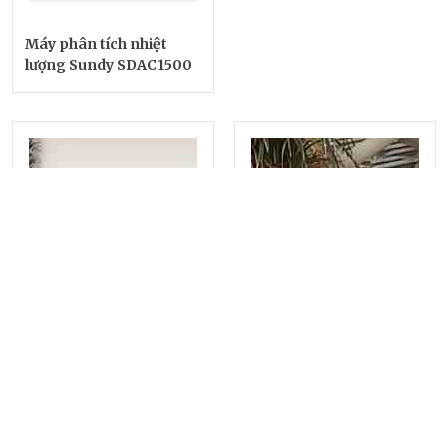
Máy phân tích nhiệt
lượng Sundy SDAC1500