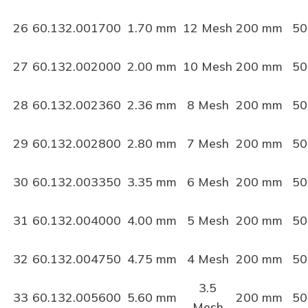
26
60.132.001700
1.70 mm
12 Mesh
200 mm
50
27
60.132.002000
2.00 mm
10 Mesh
200 mm
50
28
60.132.002360
2.36 mm
8 Mesh
200 mm
50
29
60.132.002800
2.80 mm
7 Mesh
200 mm
50
30
60.132.003350
3.35 mm
6 Mesh
200 mm
50
31
60.132.004000
4.00 mm
5 Mesh
200 mm
50
32
60.132.004750
4.75 mm
4 Mesh
200 mm
50
3.5
33
60.132.005600
5.60 mm
200 mm
50
Mesh