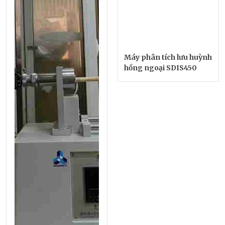
Máy phân tích lưu huỳnh
hồng ngoại SDIS450