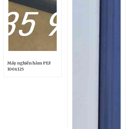
Máy nghiền hàm PEF
100x125