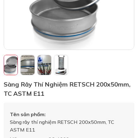
Sàng Rây Thí Nghiệm RETSCH 200x50mm,
TC ASTM E11
Tên sản phẩm:
Sàng rây thí nghiệm RETSCH 200x50mm, TC
ASTM E11