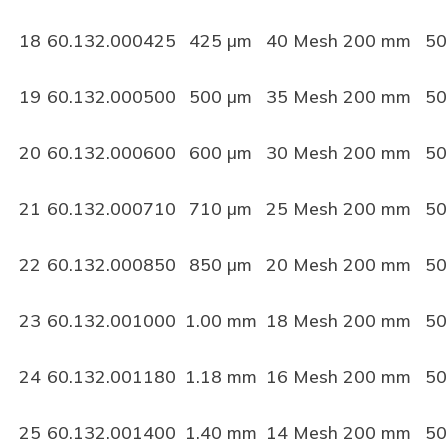
18
60.132.000425
425 µm
40 Mesh
200 mm
50
19
60.132.000500
500 µm
35 Mesh
200 mm
50
20
60.132.000600
600 µm
30 Mesh
200 mm
50
21
60.132.000710
710 µm
25 Mesh
200 mm
50
22
60.132.000850
850 µm
20 Mesh
200 mm
50
23
60.132.001000
1.00 mm
18 Mesh
200 mm
50
24
60.132.001180
1.18 mm
16 Mesh
200 mm
50
25
60.132.001400
1.40 mm
14 Mesh
200 mm
50