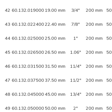
42
60.132.019000
19.00 mm
3/4"
200 mm
50
43
60.132.022400
22.40 mm
7/8"
200 mm
50
44
60.132.025000
25.00 mm
1"
200 mm
50
45
60.132.026500
26.50 mm
1.06"
200 mm
50
46
60.132.031500
31.50 mm
11/4"
200 mm
50
47
60.132.037500
37.50 mm
11/2"
200 mm
50
48
60.132.045000
45.00 mm
13/4"
200 mm
50
49
60.132.050000
50.00 mm
2"
200 mm
50