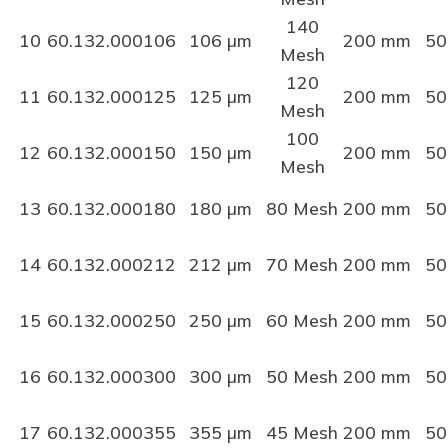
140
10
60.132.000106
106 µm
200 mm
50
Mesh
120
11
60.132.000125
125 µm
200 mm
50
Mesh
100
12
60.132.000150
150 µm
200 mm
50
Mesh
13
60.132.000180
180 µm
80 Mesh
200 mm
50
14
60.132.000212
212 µm
70 Mesh
200 mm
50
15
60.132.000250
250 µm
60 Mesh
200 mm
50
16
60.132.000300
300 µm
50 Mesh
200 mm
50
17
60.132.000355
355 µm
45 Mesh
200 mm
50