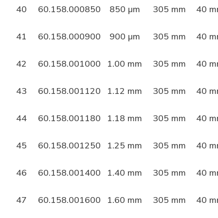
40
60.158.000850
850 µm
305 mm
40 
41
60.158.000900
900 µm
305 mm
40 
42
60.158.001000
1.00 mm
305 mm
40 
43
60.158.001120
1.12 mm
305 mm
40 
44
60.158.001180
1.18 mm
305 mm
40 
45
60.158.001250
1.25 mm
305 mm
40 
46
60.158.001400
1.40 mm
305 mm
40 
47
60.158.001600
1.60 mm
305 mm
40 