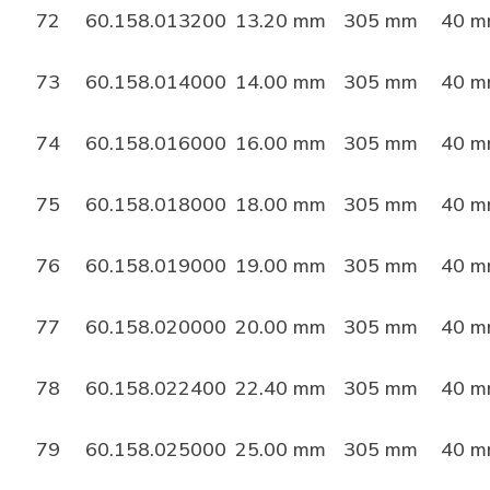
72
60.158.013200
13.20 mm
305 mm
40 
73
60.158.014000
14.00 mm
305 mm
40 
74
60.158.016000
16.00 mm
305 mm
40 
75
60.158.018000
18.00 mm
305 mm
40 
76
60.158.019000
19.00 mm
305 mm
40 
77
60.158.020000
20.00 mm
305 mm
40 
78
60.158.022400
22.40 mm
305 mm
40 
79
60.158.025000
25.00 mm
305 mm
40 