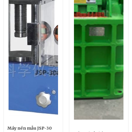
Máy nén mẫu JSP-30