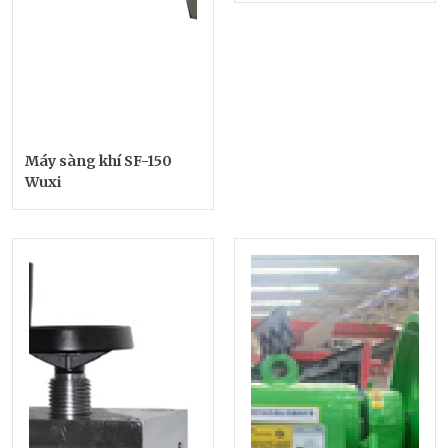
Máy sàng khí SF-150
Wuxi