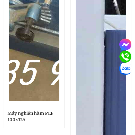
Máy nghiền hàm PEF
100x125