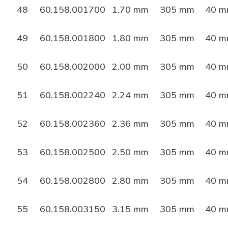
48
60.158.001700
1.70 mm
305 mm
40 
49
60.158.001800
1.80 mm
305 mm
40 
50
60.158.002000
2.00 mm
305 mm
40 
51
60.158.002240
2.24 mm
305 mm
40 
52
60.158.002360
2.36 mm
305 mm
40 
53
60.158.002500
2.50 mm
305 mm
40 
54
60.158.002800
2.80 mm
305 mm
40 
55
60.158.003150
3.15 mm
305 mm
40 