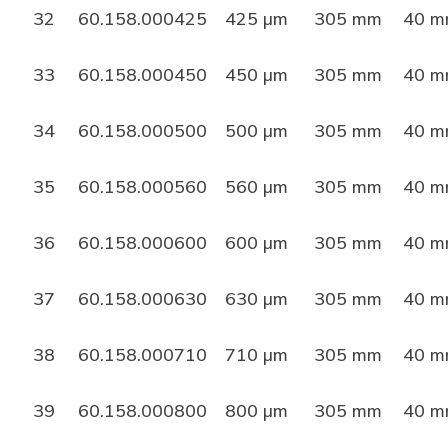
32
60.158.000425
425 µm
305 mm
40 
33
60.158.000450
450 µm
305 mm
40 
34
60.158.000500
500 µm
305 mm
40 
35
60.158.000560
560 µm
305 mm
40 
36
60.158.000600
600 µm
305 mm
40 
37
60.158.000630
630 µm
305 mm
40 
38
60.158.000710
710 µm
305 mm
40 
39
60.158.000800
800 µm
305 mm
40 