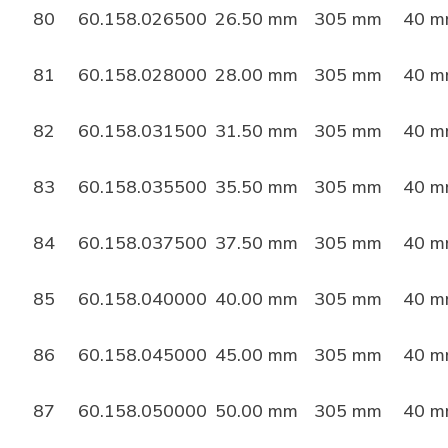
80
60.158.026500
26.50 mm
305 mm
40 
81
60.158.028000
28.00 mm
305 mm
40 
82
60.158.031500
31.50 mm
305 mm
40 
83
60.158.035500
35.50 mm
305 mm
40 
84
60.158.037500
37.50 mm
305 mm
40 
85
60.158.040000
40.00 mm
305 mm
40 
86
60.158.045000
45.00 mm
305 mm
40 
87
60.158.050000
50.00 mm
305 mm
40 