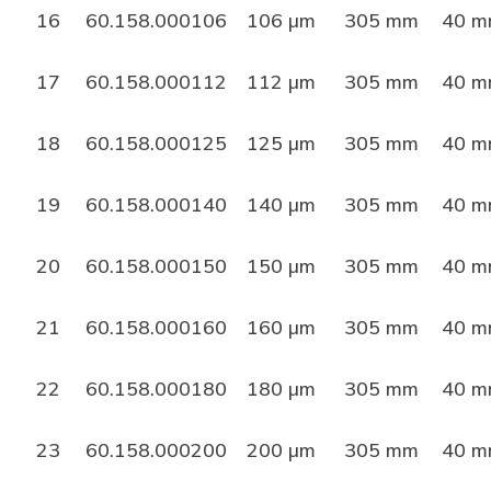
16
60.158.000106
106 µm
305 mm
40 
17
60.158.000112
112 µm
305 mm
40 
18
60.158.000125
125 µm
305 mm
40 
19
60.158.000140
140 µm
305 mm
40 
20
60.158.000150
150 µm
305 mm
40 
21
60.158.000160
160 µm
305 mm
40 
22
60.158.000180
180 µm
305 mm
40 
23
60.158.000200
200 µm
305 mm
40 