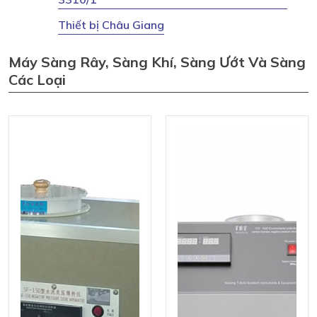
Thiết bị Châu Giang
Máy Sàng Rây, Sàng Khí, Sàng Ướt Và Sàng
Các Loại