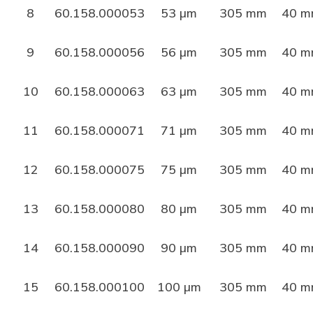
8
60.158.000053
53 µm
305 mm
40 
9
60.158.000056
56 µm
305 mm
40 
10
60.158.000063
63 µm
305 mm
40 
11
60.158.000071
71 µm
305 mm
40 
12
60.158.000075
75 µm
305 mm
40 
13
60.158.000080
80 µm
305 mm
40 
14
60.158.000090
90 µm
305 mm
40 
15
60.158.000100
100 µm
305 mm
40 