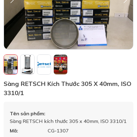
Sàng RETSCH Kích Thước 305 X 40mm, ISO
3310/1
Tên sản phẩm:
Sàng RETSCH kích thước 305 x 40mm, ISO 3310/1
Mã:
CG-1307