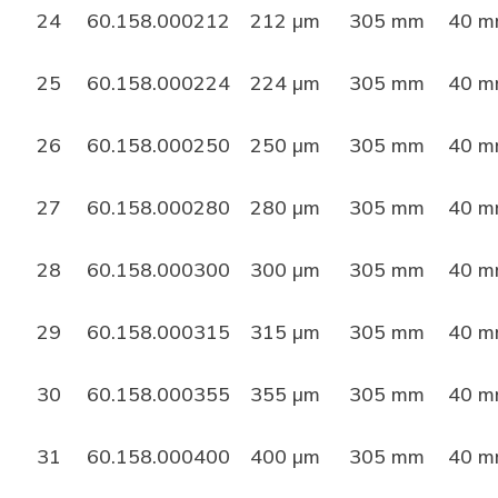
24
60.158.000212
212 µm
305 mm
40 
25
60.158.000224
224 µm
305 mm
40 
26
60.158.000250
250 µm
305 mm
40 
27
60.158.000280
280 µm
305 mm
40 
28
60.158.000300
300 µm
305 mm
40 
29
60.158.000315
315 µm
305 mm
40 
30
60.158.000355
355 µm
305 mm
40 
31
60.158.000400
400 µm
305 mm
40 