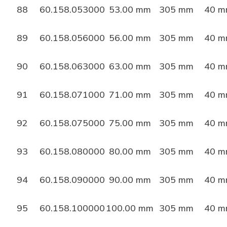
88
60.158.053000
53.00 mm
305 mm
40 
89
60.158.056000
56.00 mm
305 mm
40 
90
60.158.063000
63.00 mm
305 mm
40 
91
60.158.071000
71.00 mm
305 mm
40 
92
60.158.075000
75.00 mm
305 mm
40 
93
60.158.080000
80.00 mm
305 mm
40 
94
60.158.090000
90.00 mm
305 mm
40 
95
60.158.100000
100.00 mm
305 mm
40 