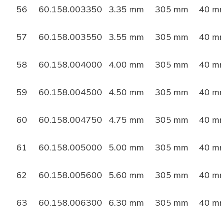
56
60.158.003350
3.35 mm
305 mm
40 
57
60.158.003550
3.55 mm
305 mm
40 
58
60.158.004000
4.00 mm
305 mm
40 
59
60.158.004500
4.50 mm
305 mm
40 
60
60.158.004750
4.75 mm
305 mm
40 
61
60.158.005000
5.00 mm
305 mm
40 
62
60.158.005600
5.60 mm
305 mm
40 
63
60.158.006300
6.30 mm
305 mm
40 