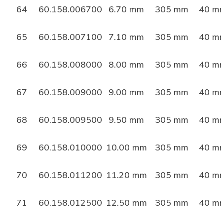
64
60.158.006700
6.70 mm
305 mm
40 
65
60.158.007100
7.10 mm
305 mm
40 
66
60.158.008000
8.00 mm
305 mm
40 
67
60.158.009000
9.00 mm
305 mm
40 
68
60.158.009500
9.50 mm
305 mm
40 
69
60.158.010000
10.00 mm
305 mm
40 
70
60.158.011200
11.20 mm
305 mm
40 
71
60.158.012500
12.50 mm
305 mm
40 