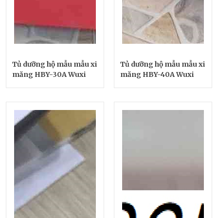
Tủ dưỡng hộ mẫu mẫu xi
Tủ dưỡng hộ mẫu mẫu xi
măng HBY-30A Wuxi
măng HBY-40A Wuxi