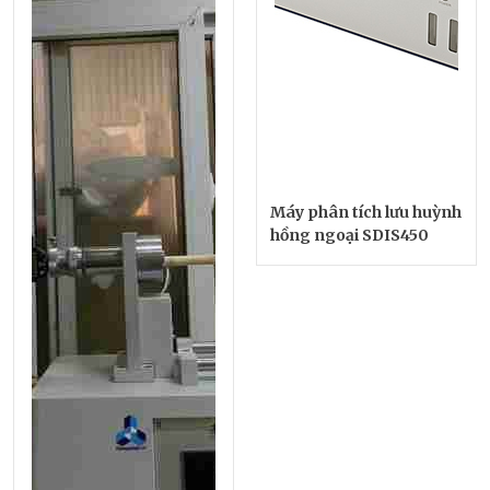
Máy phân tích lưu huỳnh
hồng ngoại SDIS450