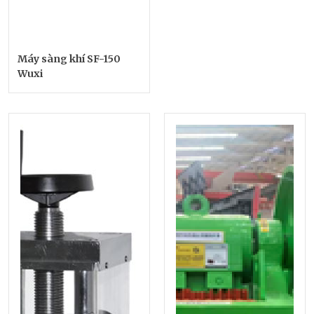
Máy sàng khí SF-150
Wuxi