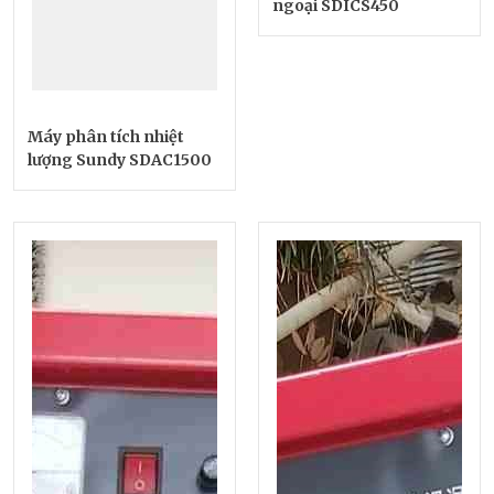
ngoại SDICS450
Máy phân tích nhiệt
lượng Sundy SDAC1500