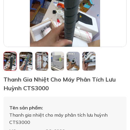
Thanh Gia Nhiệt Cho Máy Phân Tích Lưu
Huỳnh CTS3000
Tên sản phẩm:
Thanh gia nhiệt cho máy phân tích lưu huỳnh
CTS3000