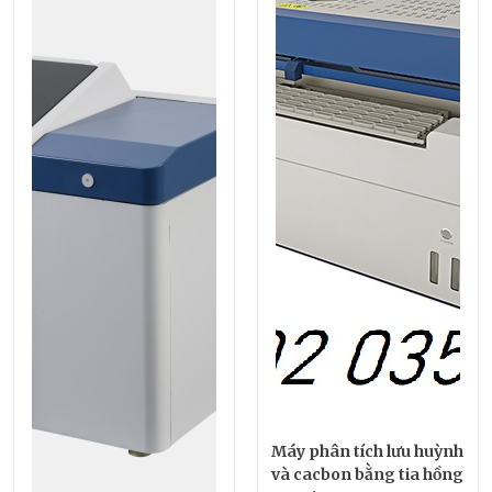
Máy phân tích lưu huỳnh
và cacbon bằng tia hồng