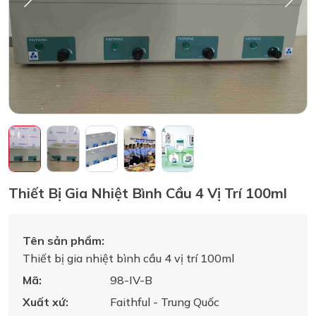
Thiết Bị Gia Nhiệt Bình Cầu 4 Vị Trí 100ml
Tên sản phẩm:
Thiết bị gia nhiệt bình cầu 4 vị trí 100ml
Mã:
98-IV-B
Xuất xứ:
Faithful - Trung Quốc