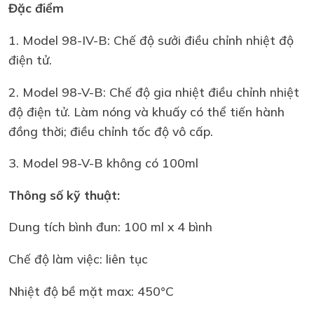
Đặc điểm
1. Model 98-IV-B: Chế độ sưởi điều chỉnh nhiệt độ
điện tử.
2. Model 98-V-B: Chế độ gia nhiệt điều chỉnh nhiệt
độ điện tử. Làm nóng và khuấy có thể tiến hành
đồng thời; điều chỉnh tốc độ vô cấp.
3. Model 98-V-B không có 100ml
Thông số kỹ thuật:
Dung tích bình đun: 100 ml x 4 bình
Chế độ làm việc: liên tục
Nhiệt độ bề mặt max: 450°C