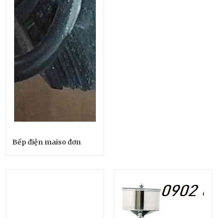
Bếp điện maiso đơn