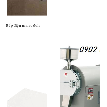
Bếp điện maiso đơn