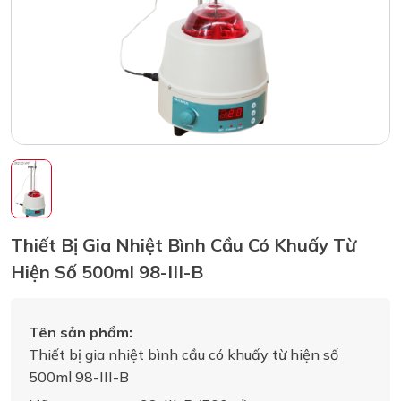
Thiết Bị Gia Nhiệt Bình Cầu Có Khuấy Từ
Hiện Số 500ml 98-III-B
Tên sản phẩm:
Thiết bị gia nhiệt bình cầu có khuấy từ hiện số
500ml 98-III-B