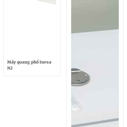
Máy quang phổ Inesa
N2