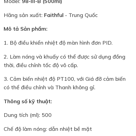
Model:
98-III-B (500ml)
Hãng sản xuất:
Faithful
- Trung Quốc
Mô tả Sản phẩm:
1. Bộ điều khiển nhiệt độ màn hình đơn PID.
2. Làm nóng và khuấy có thể được sử dụng đồng
thời, điều chỉnh tốc độ vô cấp.
3. Cảm biến nhiệt độ PT100, với Giá đỡ cảm biến
có thể điều chỉnh và Thanh không gỉ.
Thông số kỹ thuật:
Dung tích (ml): 500
Chế độ làm nóng: dẫn nhiệt bề mặt