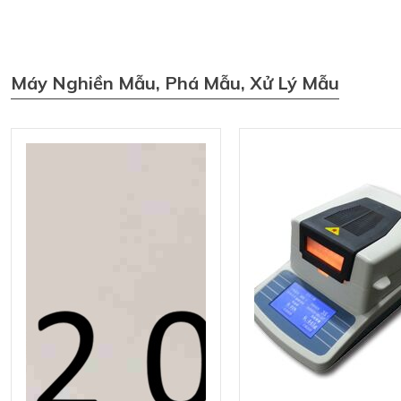
Máy Nghiền Mẫu, Phá Mẫu, Xử Lý Mẫu