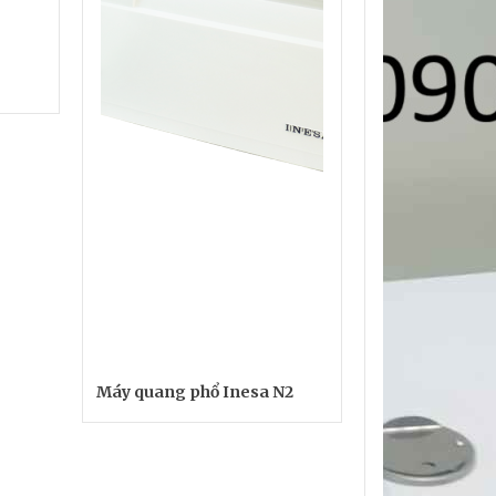
Máy quang phổ Inesa N2