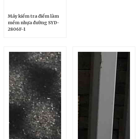
Máy kiểm tra điểm làm
mềm nhựa đường SYD-
2806F-1