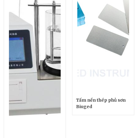
Tấm nền thép phủ sơn
Biuged