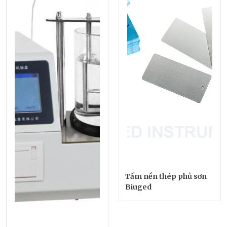
Tấm nền thép phủ sơn
Biuged