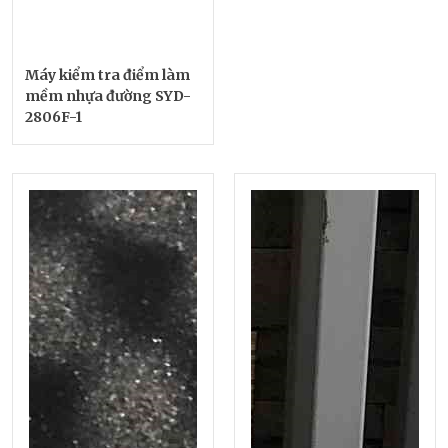
Máy kiểm tra điểm làm
mềm nhựa đường SYD-
2806F-1