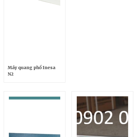
Máy quang phổ Inesa
N2