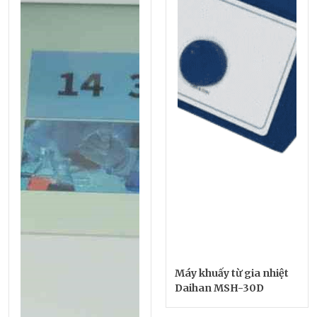
Máy khuấy từ gia nhiệt
Daihan MSH-30D