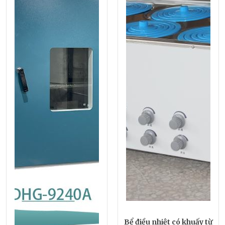
Bể điều nhiệt có khuấy từ