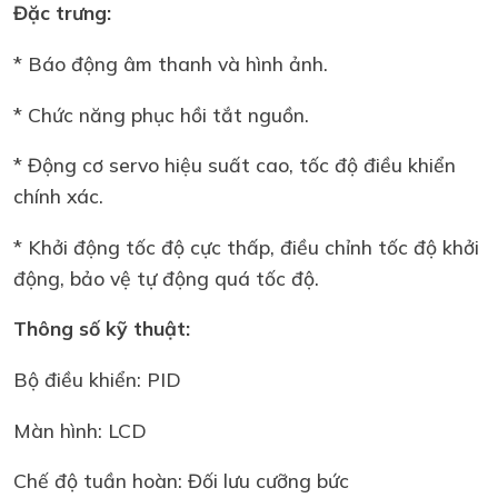
Đặc trưng:
* Báo động âm thanh và hình ảnh.
* Chức năng phục hồi tắt nguồn.
* Động cơ servo hiệu suất cao, tốc độ điều khiển
chính xác.
* Khởi động tốc độ cực thấp, điều chỉnh tốc độ khởi
động, bảo vệ tự động quá tốc độ.
Thông số kỹ thuật:
Bộ điều khiển: PID
Màn hình: LCD
Chế độ tuần hoàn: Đối lưu cưỡng bức