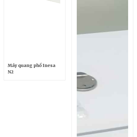
Máy quang phổ Inesa
N2