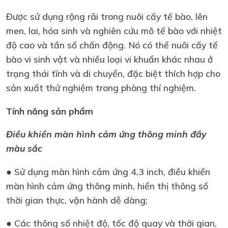
Được sử dụng rộng rãi trong nuôi cấy tế bào, lên
men, lai, hóa sinh và nghiên cứu mô tế bào với nhiệt
độ cao và tần số chấn động. Nó có thể nuôi cấy tế
bào vi sinh vật và nhiều loại vi khuẩn khác nhau ở
trạng thái tĩnh và di chuyển, đặc biệt thích hợp cho
sản xuất thử nghiệm trong phòng thí nghiệm.
Tính năng sản phẩm
Điều khiển màn hình cảm ứng thông minh đầy
màu sắc
● Sử dụng màn hình cảm ứng 4,3 inch, điều khiển
màn hình cảm ứng thông minh, hiển thị thông số
thời gian thực, vận hành dễ dàng;
● Các thông số nhiệt độ, tốc độ quay và thời gian,