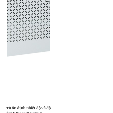
Tủ ổn định nhiệt độ và độ