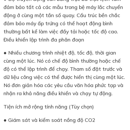
đảm bảo tất cả các mẫu trong bệ máy lắc chuyển
động ở cùng một tần số quay. Cấu trúc bền chắc
đảm bảo máy ấp trứng có thể hoạt động bình
thường bất kể làm việc đầy tải hoặc tốc độ cao.
Điều khiển lập trình đa phân đoạn
● Nhiều chương trình nhiệt độ, tốc độ, thời gian
cùng một lúc. Nó có chế độ bình thường hoặc chế
độ có thể lập trình để chạy. Tham số đặt trước và
dữ liệu công việc có thể được hiển thị cùng một lúc.
Nó đơn giản hóa các yêu cầu văn hóa phức tạp và
nhận ra khả năng điều khiển và chạy tự động.
Tiện ích mở rộng tính năng (Tùy chọn)
● Giám sát và kiểm soát nồng độ CO2