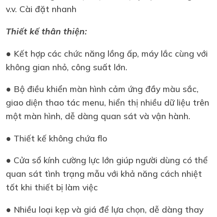
v.v. Cài đặt nhanh
Thiết kế thân thiện:
● Kết hợp các chức năng lồng ấp, máy lắc cùng với
không gian nhỏ, công suất lớn.
● Bộ điều khiển màn hình cảm ứng đầy màu sắc,
giao diện thao tác menu, hiển thị nhiều dữ liệu trên
một màn hình, dễ dàng quan sát và vận hành.
● Thiết kế không chứa flo
● Cửa sổ kính cường lực lớn giúp người dùng có thể
quan sát tình trạng mẫu với khả năng cách nhiệt
tốt khi thiết bị làm việc
● Nhiều loại kẹp và giá để lựa chọn, dễ dàng thay