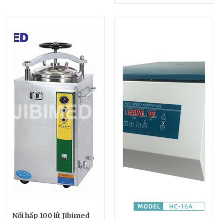
Nồi hấp 100 lít Jibimed