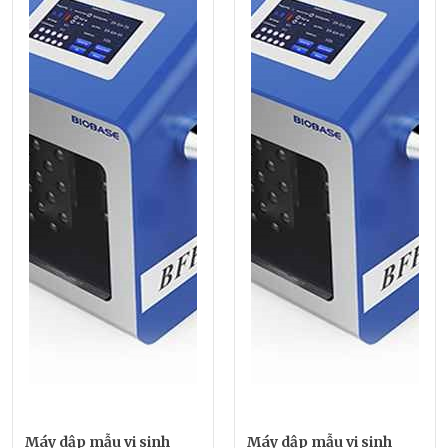
Máy dập mẫu vi sinh
Máy dập mẫu vi sinh