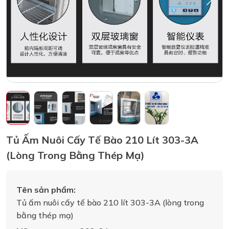
Tủ Ấm Nuôi Cấy Tế Bào 210 Lít 303-3A
(lòng Trong Bằng Thép Mạ)
Tên sản phẩm:
Tủ ấm nuôi cấy tế bào 210 lít 303-3A (lòng trong
bằng thép mạ)