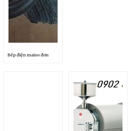
Bếp điện maiso đơn