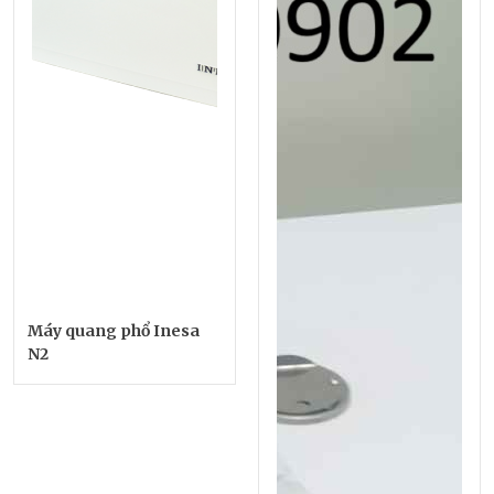
Máy quang phổ Inesa
N2