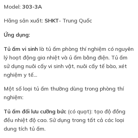
Model:
303-3A
Hãng sản xuất:
SHKT
- Trung Quốc
Ứng dụng:
Tủ ấm vi sinh
là tủ ấm phòng thí nghiệm có nguyên
lý hoạt động gia nhiệt và ủ ấm bằng điện. Tủ ấm
sử dụng nuôi cấy vi sinh vật, nuôi cấy tế bào, xét
nghiệm y tế...
Một số loại tủ ấm thường dùng trong phòng thí
nghiệm:
Tủ ấm đối lưu cưỡng bức
(có quạt): tạo độ đồng
đều nhiệt độ cao. Sử dụng trong tất cả các loại
dung tích tủ ấm.