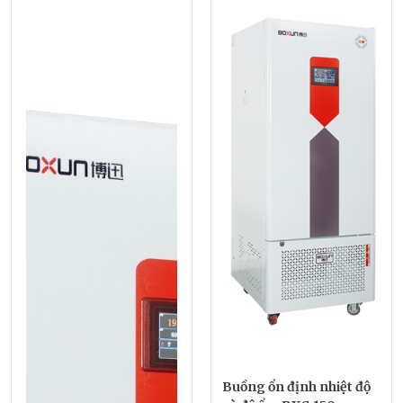
Buồng ổn định nhiệt độ