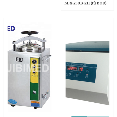
MJX-250B-ZII (tủ BOD)