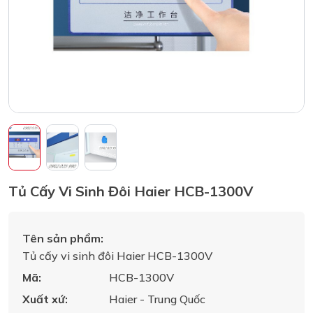
Tủ Cấy Vi Sinh Đôi Haier HCB-1300V
Tên sản phẩm:
Tủ cấy vi sinh đôi Haier HCB-1300V
Mã:
HCB-1300V
Xuất xứ:
Haier - Trung Quốc