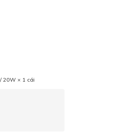
 / 20W × 1 cái