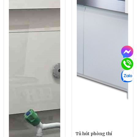
Tủ hút phòng thí