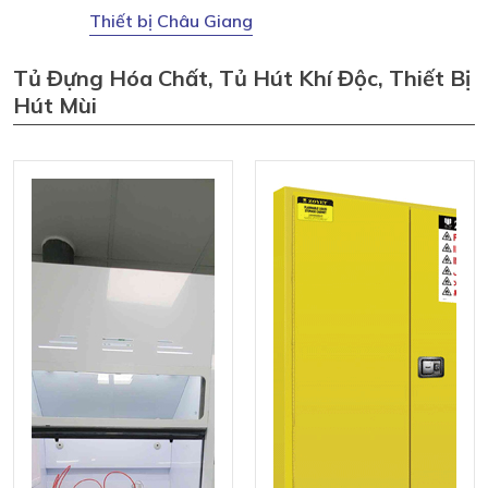
Thiết bị Châu Giang
Tủ Đựng Hóa Chất, Tủ Hút Khí Độc, Thiết Bị
Hút Mùi