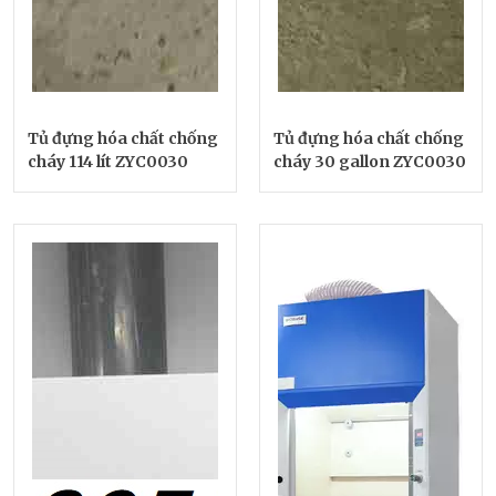
Tủ đựng hóa chất chống
Tủ đựng hóa chất chống
cháy 114 lít ZYC0030
cháy 30 gallon ZYC0030