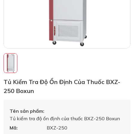
Tủ Kiểm Tra Độ Ổn Định Của Thuốc BXZ-
250 Boxun
Tên sản phẩm:
Tủ kiểm tra độ ổn định của thuốc BXZ-250 Boxun
Mã:
BXZ-250