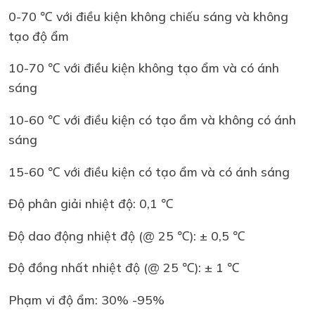
0-70 ℃ với điều kiện không chiếu sáng và không
tạo độ ẩm
10-70 ℃ với điều kiện không tạo ẩm và có ánh
sáng
10-60 ℃ với điều kiện có tạo ẩm và không có ánh
sáng
15-60 ℃ với điều kiện có tạo ẩm và có ánh sáng
Độ phân giải nhiệt độ: 0,1 ℃
Độ dao động nhiệt độ (@ 25 ℃): ± 0,5 ℃
Độ đồng nhất nhiệt độ (@ 25 ℃): ± 1 ℃
Phạm vi độ ẩm: 30% -95%