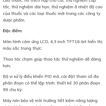
tốc, thử nghiệm dài hạn, thử nghiệm ở nhiệt độ cao
của thuốc và các loại thuốc mới trong các công ty
dược phẩm.
Đặc điểm:
Màn hình cảm ứng LCD, 4,3 inch TFT16-bit hiển thị
màu sắc trung thực;
Thao tác chạm giúp thao tác thử nghiệm dễ dàng
hơn;
Bộ vi xử lý điều khiển PID mờ, cài đặt tham số đa
phân đoạn có thể lập trình: thiết kế 30 phân đoạn
99 chu kỳ;
Máy nén bảo vệ môi trường tiết kiệm năng lượng