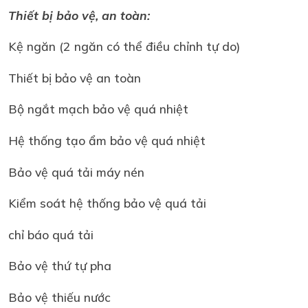
Thiết bị bảo vệ, an toàn:
Kệ ngăn (2 ngăn có thể điều chỉnh tự do)
Thiết bị bảo vệ an toàn
Bộ ngắt mạch bảo vệ quá nhiệt
Hệ thống tạo ẩm bảo vệ quá nhiệt
Bảo vệ quá tải máy nén
Kiểm soát hệ thống bảo vệ quá tải
chỉ báo quá tải
Bảo vệ thứ tự pha
Bảo vệ thiếu nước