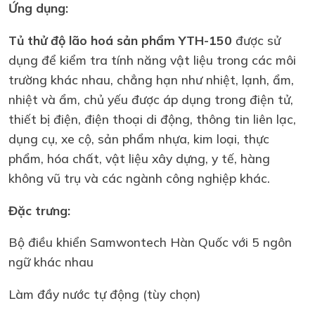
Ứng dụng:
Tủ thử độ lão hoá sản phẩm YTH-150
được sử
dụng để kiểm tra tính năng vật liệu trong các môi
trường khác nhau, chẳng hạn như nhiệt, lạnh, ẩm,
nhiệt và ẩm, chủ yếu được áp dụng trong điện tử,
thiết bị điện, điện thoại di động, thông tin liên lạc,
dụng cụ, xe cộ, sản phẩm nhựa, kim loại, thực
phẩm, hóa chất, vật liệu xây dựng, y tế, hàng
không vũ trụ và các ngành công nghiệp khác.
Đặc trưng:
Bộ điều khiển Samwontech Hàn Quốc với 5 ngôn
ngữ khác nhau
Làm đầy nước tự động (tùy chọn)