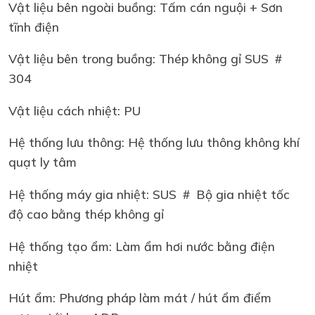
Vật liệu bên ngoài buồng: Tấm cán nguội + Sơn
tĩnh điện
Vật liệu bên trong buồng: Thép không gỉ SUS ＃
304
Vật liệu cách nhiệt: PU
Hệ thống lưu thông: Hệ thống lưu thông không khí
quạt ly tâm
Hệ thống máy gia nhiệt: SUS ＃ Bộ gia nhiệt tốc
độ cao bằng thép không gỉ
Hệ thống tạo ẩm: Làm ẩm hơi nước bằng điện
nhiệt
Hút ẩm: Phương pháp làm mát / hút ẩm điểm