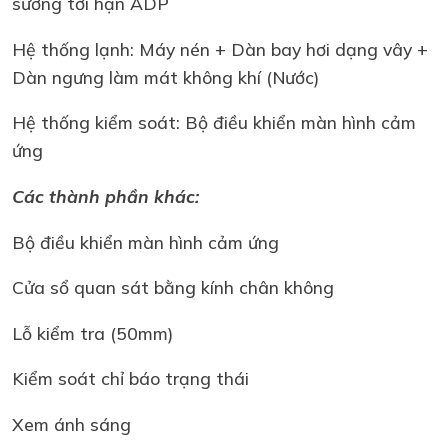
sương tới hạn ADP
Hệ thống lạnh: Máy nén + Dàn bay hơi dạng vây +
Dàn ngưng làm mát không khí (Nước)
Hệ thống kiểm soát: Bộ điều khiển màn hình cảm
ứng
Các thành phần khác:
Bộ điều khiển màn hình cảm ứng
Cửa sổ quan sát bằng kính chân không
Lỗ kiểm tra (50mm)
Kiểm soát chỉ báo trạng thái
Xem ánh sáng