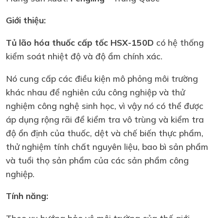
Giới thiệu:
Tủ lão hóa thuốc cấp tốc HSX-150D
có hệ thống
kiểm soát nhiệt độ và độ ẩm chính xác.
Nó cung cấp các điều kiện mô phỏng môi trường
khác nhau để nghiên cứu công nghiệp và thử
nghiệm công nghệ sinh học, vì vậy nó có thể được
áp dụng rộng rãi để kiểm tra vô trùng và kiểm tra
độ ổn định của thuốc, dệt và chế biến thực phẩm,
thử nghiệm tính chất nguyên liệu, bao bì sản phẩm
và tuổi thọ sản phẩm của các sản phẩm công
nghiệp.
Tính năng:
Theo xu hướng bảo vệ môi trường của thế giới,