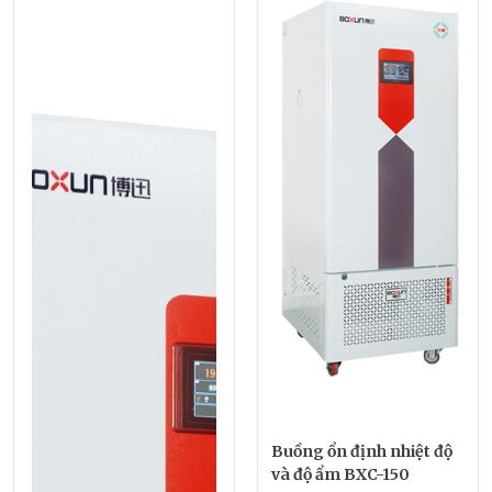
Buồng ổn định nhiệt độ
và độ ẩm BXC-150