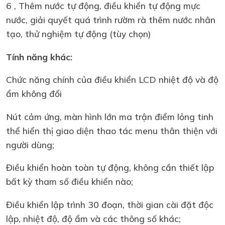
6 , Thêm nước tự động, điều khiển tự động mực
nước, giải quyết quá trình rườm rà thêm nước nhân
tạo, thử nghiệm tự động (tùy chọn)
Tính năng khác:
Chức năng chính của điều khiển LCD nhiệt độ và độ
ẩm không đổi
Nút cảm ứng, màn hình lớn ma trận điểm lỏng tinh
thể hiển thị giao diện thao tác menu thân thiện với
người dùng;
Điều khiển hoàn toàn tự động, không cần thiết lập
bất kỳ tham số điều khiển nào;
Điều khiển lập trình 30 đoạn, thời gian cài đặt độc
lập, nhiệt độ, độ ẩm và các thông số khác;