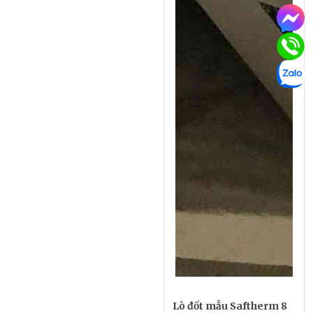
Lò đốt mẫu Saftherm 8