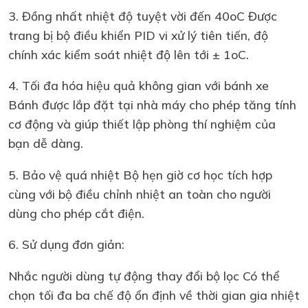
3. Đồng nhất nhiệt độ tuyệt vời đến 40oC Được
trang bị bộ điều khiển PID vi xử lý tiên tiến, độ
chính xác kiểm soát nhiệt độ lên tới ± 1oC.
4. Tối đa hóa hiệu quả không gian với bánh xe
Bánh được lắp đặt tại nhà máy cho phép tăng tính
cơ động và giúp thiết lập phòng thí nghiệm của
bạn dễ dàng.
5. Bảo vệ quá nhiệt Bộ hẹn giờ cơ học tích hợp
cùng với bộ điều chỉnh nhiệt an toàn cho người
dùng cho phép cắt điện.
6. Sử dụng đơn giản:
Nhắc người dùng tự động thay đổi bộ lọc Có thể
chọn tối đa ba chế độ ổn định về thời gian gia nhiệt