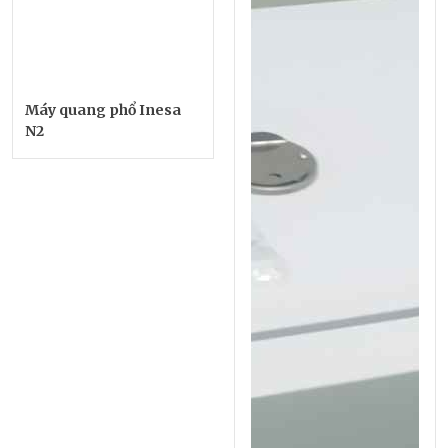
Máy quang phổ Inesa
N2