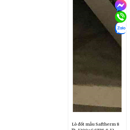
Lò đốt mẫu Saftherm 8