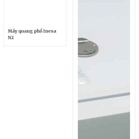
Máy quang phổ Inesa
N2