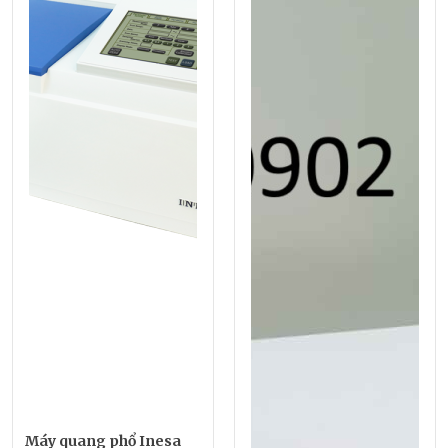
Máy quang phổ Inesa