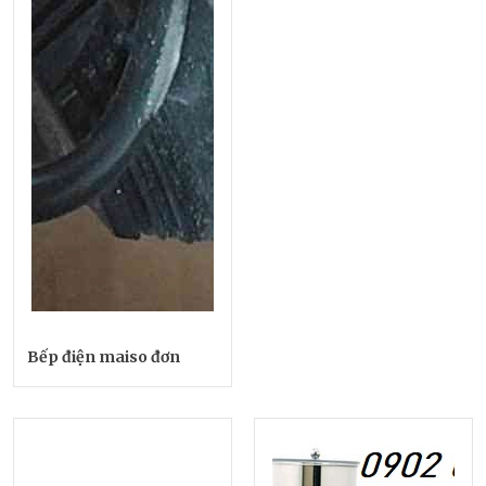
Bếp điện maiso đơn