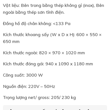
Vật liệu: Bên trong bằng thép không gỉ (inox), Bên
ngoài bằng thép sơn tĩnh điện.
Đồng hồ độ chân không: <133 Pa
Kích thước khoang sấy (W x D x H): 600 × 550 ×
650 mm
Kích thước ngoài: 820 × 970 × 1020 mm
Kích thước đóng gói: 940 x 1090 x 1180 mm
Công suất: 3000 W
Nguồn điện: 220V – 50Hz
Trọng lượng net/ gross: 205/ 230 kg