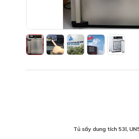
Tủ sấy dung tích 53l, 