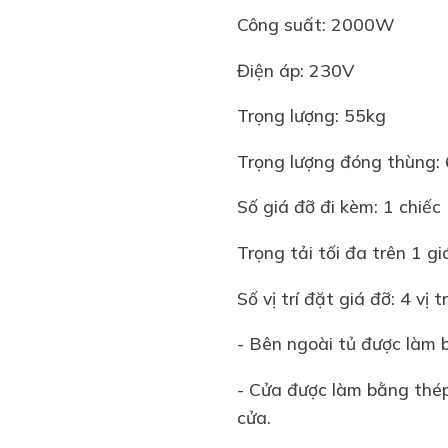
Công suất: 2000W
Điện áp: 230V
Trọng lượng: 55kg
Trọng lượng đóng thùng:
Số giá đỡ đi kèm: 1 chiếc
Trọng tải tối đa trên 1 g
Số vị trí đặt giá đỡ: 4 vị tr
- Bên ngoài tủ được làm b
- Cửa được làm bằng thé
cửa.