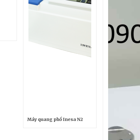
Máy quang phổ Inesa N2