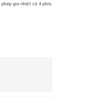
 phép gia nhiệt cả 4 phía.