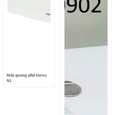
Máy quang phổ Inesa
N2