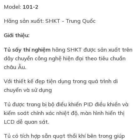
Model:
101-2
Hãng sản xuất: SHKT - Trung Quốc
Giới thiệu:
Tủ sấy thí nghiệm
hãng SHKT được sản xuất trên
dây chuyền công nghệ hiện đại theo tiêu chuẩn
châu Âu.
Với thiết kế đẹp tiện dụng trong quá trình di
chuyển và sử dụng
Tủ được trang bị bộ điều khiển PID điều khiển và
kiểm soát chính xác nhiệt độ, màn hình hiển thị
LCD dễ quan sát.
Tủ có tích hợp sẵn quạt thổi khí bên trong giúp