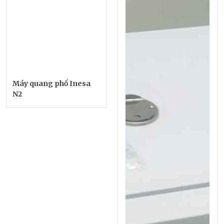
Máy quang phổ Inesa
N2