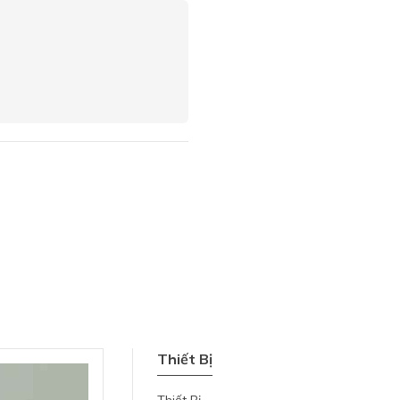
Thiết Bị