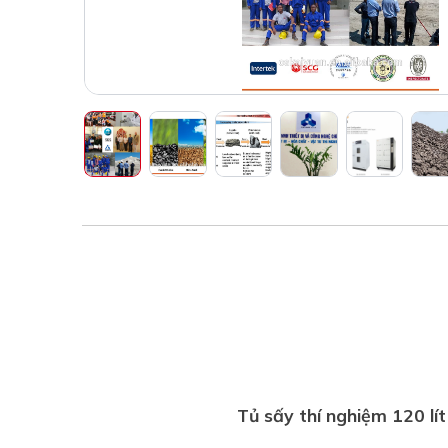
Tủ sấy thí nghiệm 120 l