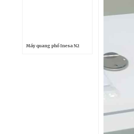
Máy quang phổ Inesa N2