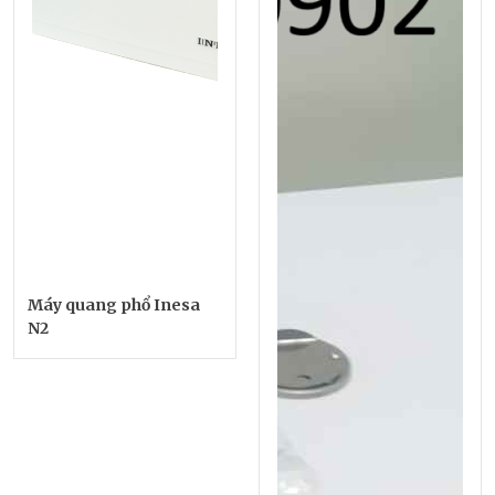
Máy quang phổ Inesa
N2