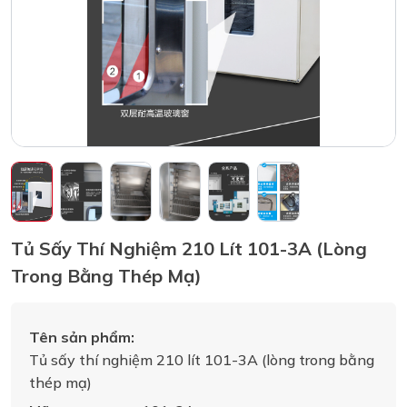
Tủ Sấy Thí Nghiệm 210 Lít 101-3A (lòng
Trong Bằng Thép Mạ)
Tên sản phẩm:
Tủ sấy thí nghiệm 210 lít 101-3A (lòng trong bằng
thép mạ)