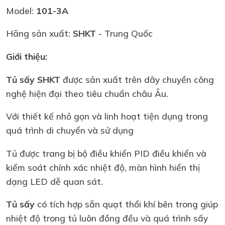
Model:
101-3A
Hãng sản xuất:
SHKT
- Trung Quốc
Giới thiệu:
Tủ sấy SHKT
được sản xuất trên dây chuyền công
nghệ hiện đại theo tiêu chuẩn châu Âu.
Với thiết kế nhỏ gọn và linh hoạt tiện dụng trong
quá trình di chuyển và sử dụng
Tủ được trang bị bộ điều khiển PID điều khiển và
kiểm soát chính xác nhiệt độ, màn hình hiển thị
dạng LED dễ quan sát.
Tủ sấy
có tích hợp sẵn quạt thổi khí bên trong giúp
nhiệt độ trong tủ luôn đồng đều và quá trình sấy