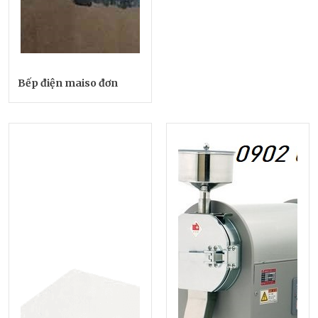
Bếp điện maiso đơn