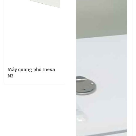
Máy quang phổ Inesa
N2