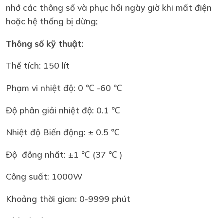
nhớ các thông số và phục hồi ngày giờ khi mất điện
hoặc hệ thống bị dừng;
Thông số kỹ thuật:
Thể tích: 150 lít
Phạm vi nhiệt độ: 0 ℃ -60 ℃
Độ phân giải nhiệt độ: 0.1 ℃
Nhiệt độ Biến động: ± 0.5 ℃
Độ đồng nhất: ±1 ℃ (37 ℃ )
Công suất: 1000W
Khoảng thời gian: 0-9999 phút