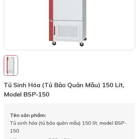
Tủ Sinh Hóa (tủ Bảo Quản Mẫu) 150 Lít,
Model BSP-150
Tên sản phẩm:
Tủ sinh hóa (tủ bảo quản mẫu) 150 lít, model BSP-
150