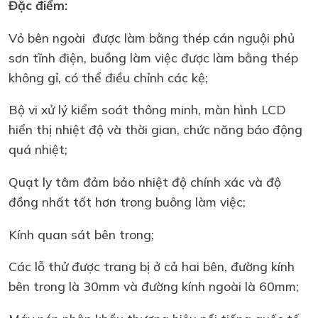
Đặc điểm:
Vỏ bên ngoài được làm bằng thép cán nguội phủ
sơn tĩnh điện, buồng làm việc được làm bằng thép
không gỉ, có thể điều chỉnh các kệ;
Bộ vi xử lý kiểm soát thông minh, màn hình LCD
hiển thị nhiệt độ và thời gian, chức năng báo động
quá nhiệt;
Quạt ly tâm đảm bảo nhiệt độ chính xác và độ
đồng nhất tốt hơn trong buông làm việc;
Kính quan sát bên trong;
Các lỗ thử được trang bị ở cả hai bên, đường kính
bên trong là 30mm và đường kính ngoài là 60mm;