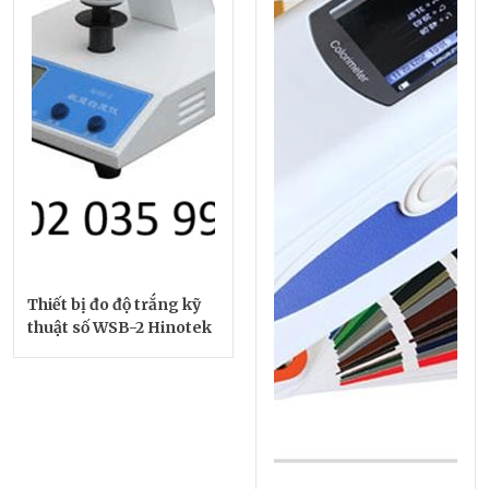
Thiết bị đo độ trắng kỹ
thuật số WSB-2 Hinotek