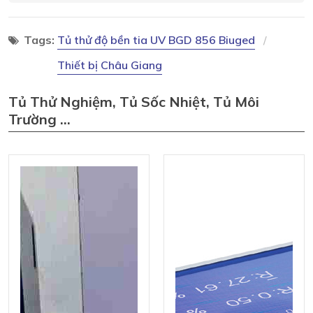
Tags:
Tủ thử độ bền tia UV BGD 856 Biuged
Thiết bị Châu Giang
Tủ Thử Nghiệm, Tủ Sốc Nhiệt, Tủ Môi
Trường ...