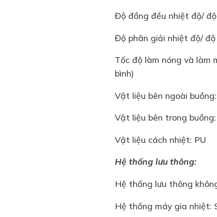
Độ đồng đều nhiệt độ/ độ
Độ phân giải nhiệt độ/ đ
Tốc độ làm nóng và làm má
bình)
Vật liệu bên ngoài buồng
Vật liệu bên trong buồn
Vật liệu cách nhiệt: PU
Hệ thống lưu thông:
Hệ thống lưu thông không
Hệ thống máy gia nhiệt: