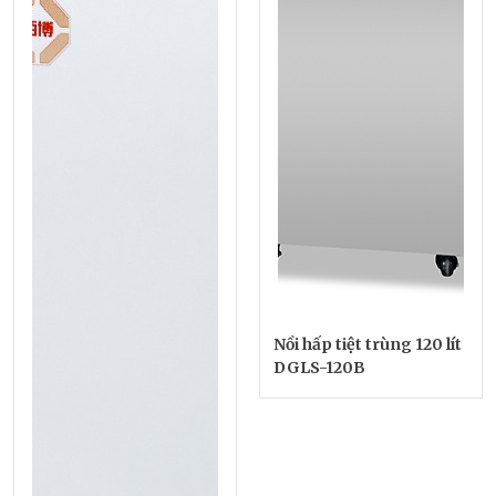
Nồi hấp tiệt trùng 120 lít
DGLS-120B