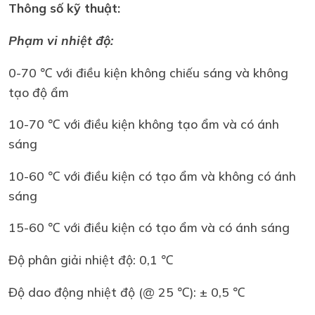
Thông số kỹ thuật:
Phạm vi nhiệt độ:
0-70 ℃ với điều kiện không chiếu sáng và không
tạo độ ẩm
10-70 ℃ với điều kiện không tạo ẩm và có ánh
sáng
10-60 ℃ với điều kiện có tạo ẩm và không có ánh
sáng
15-60 ℃ với điều kiện có tạo ẩm và có ánh sáng
Độ phân giải nhiệt độ: 0,1 ℃
Độ dao động nhiệt độ (@ 25 ℃): ± 0,5 ℃