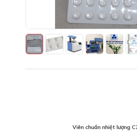
Viên chuẩn nhiệt lượng C