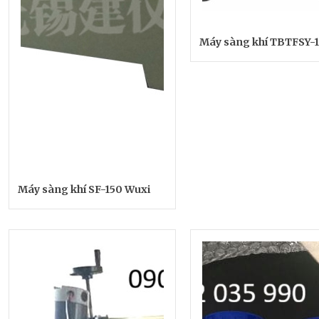
Máy sàng khí TBTFSY-
Máy sàng khí SF-150 Wuxi