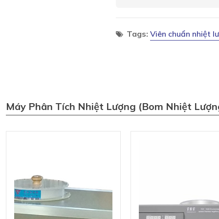
Tags:
Viên chuẩn nhiệt l
Máy Phân Tích Nhiệt Lượng (bom Nhiệt Lượn